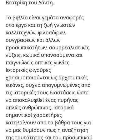
Βεατρίκη του Δάντη.
Το βιβλίο είναι γεμάτο αναφορές 
στο έργο και τη ζωή γνωστών 
καλλιτεχνών, φιλοσόφων, 
συγγραφέων και άλλων 
προσωπικοτήτων, σουρρεαλιστικές 
νύξεις, κωμικά υπονοούμενα και 
παιγνιώδεις οπτικές γωνίες. 
Ιστορικές φιγούρες 
χρησιμοποιούνται ως αρχετυπικές 
εικόνες, συχνά απογυμνωμένες από 
τις ιστορικές τους διαστάσεις ώστε 
να αποκαλυφθεί ένας πυρήνας 
απλώς ανθρώπινος. Ιστορικά 
σημαντικοί χαρακτήρες 
κατεβαίνουν από τα βάθρα τους για 
να μας θυμίσουν πως η αναζήτηση 
της ταυτότητας και του προσωπικού 