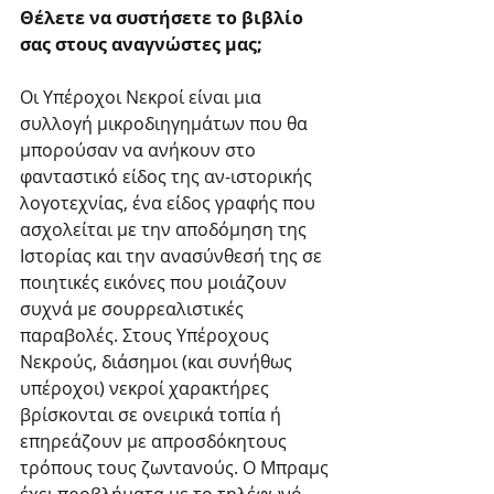
Θέλετε να συστήσετε το βιβλίο 
σας στους αναγνώστες μας;
Οι Υπέροχοι Νεκροί είναι μια 
συλλογή μικροδιηγημάτων που θα 
μπορούσαν να ανήκουν στο 
φανταστικό είδος της αν-ιστορικής 
λογοτεχνίας, ένα είδος γραφής που 
ασχολείται με την αποδόμηση της 
Ιστορίας και την ανασύνθεσή της σε 
ποιητικές εικόνες που μοιάζουν 
συχνά με σουρρεαλιστικές 
παραβολές. Στους Υπέροχους 
Νεκρούς, διάσημοι (και συνήθως 
υπέροχοι) νεκροί χαρακτήρες 
βρίσκονται σε ονειρικά τοπία ή 
επηρεάζουν με απροσδόκητους 
τρόπους τους ζωντανούς. Ο Μπραμς 