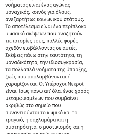
νοήματος είναι ένας αγώνας 
μοναχικός, κοινός για όλους, 
ανεξαρτήτως κοινωνικού στάτους. 
Το αποτέλεσμα είναι ένα περίπλοκο 
μωσαϊκό σκέψεων που αναζητούν 
τις ιστορίες τους, πολλές φορές 
σχεδόν εισβάλλοντας σε αυτές. 
Σκέψεις πάνω στην ταυτότητα, τη 
μοναδικότητα, την ιδιοσυγκρασία, 
τα πολλαπλά νοήματα της ύπαρξης, 
ζωές που απολαμβάνονται ή 
χαραμίζονται. Οι Υπέροχοι Νεκροί 
είναι, ίσως πάνω απ’ όλα, ένας χορός 
μεταμφιεσμένων που συμβαίνει 
ακριβώς στο σημείο που 
συναντιούνται το κωμικό και το 
τραγικό, η σαχλαμάρα και η 
αυστηρότητα, ο μυστικισμός και η 