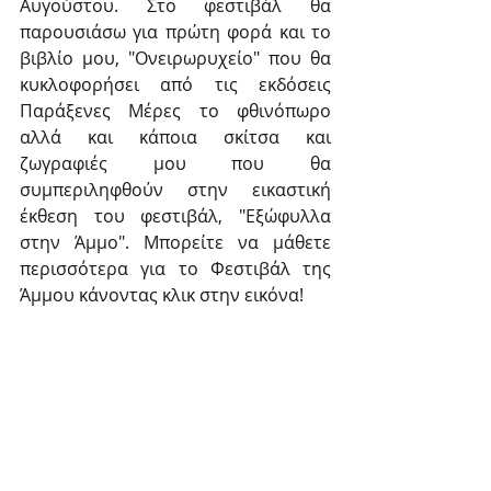
Αυγούστου. Στο φεστιβάλ θα 
παρουσιάσω για πρώτη φορά και το 
βιβλίο μου, "Ονειρωρυχείο" που θα 
κυκλοφορήσει από τις εκδόσεις 
Παράξενες Μέρες το φθινόπωρο 
αλλά και κάποια σκίτσα και 
ζωγραφιές μου που θα 
συμπεριληφθούν στην εικαστική 
έκθεση του φεστιβάλ, "Εξώφυλλα 
στην Άμμο". Μπορείτε να μάθετε 
περισσότερα για το Φεστιβάλ της 
Άμμου κάνοντας κλικ στην εικόνα!