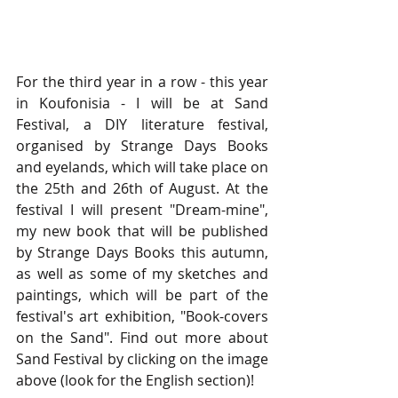
For the third year in a row - this year 
in Koufonisia - I will be at Sand 
Festival, a DIY literature festival, 
organised by Strange Days Books 
and eyelands, which will take place on 
the 25th and 26th of August. At the 
festival I will present "Dream-mine", 
my new book that will be published 
by Strange Days Books this autumn, 
as well as some of my sketches and 
paintings, which will be part of the 
festival's art exhibition, "Book-covers 
on the Sand". Find out more about 
Sand Festival by clicking on the image 
above (look for the English section)! 