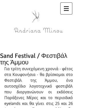
Andriana Minou
Sand Festival / Φεστιβάλ
της Άμμου
Για τρίτη συνεχόμενη χρονιά - φέτος 
στα Κουφονήσια - θα βρίσκομαι στο 
Φεστιβάλ της Άμμου, ένα 
αυτοσχέδιο λογοτεχνικό φεστιβάλ 
που διοργανώνουν οι εκδόσεις 
Παράξενες Μέρες και το περιοδικό 
eyelands και θα γίνει στις 25 και 26 