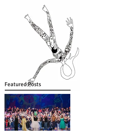
Featured Posts