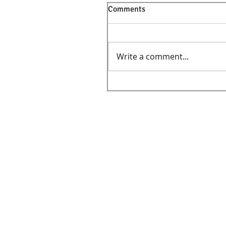
Comments
Write a comment...