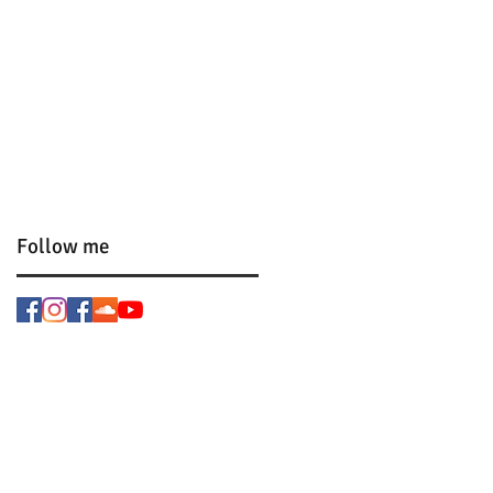
Follow me