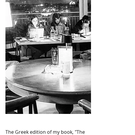
The Greek edition of my book, "The 