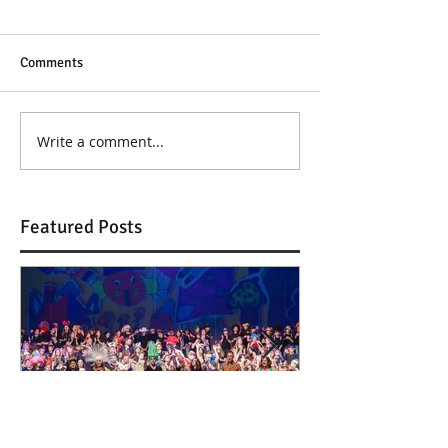
Comments
Write a comment...
Featured Posts