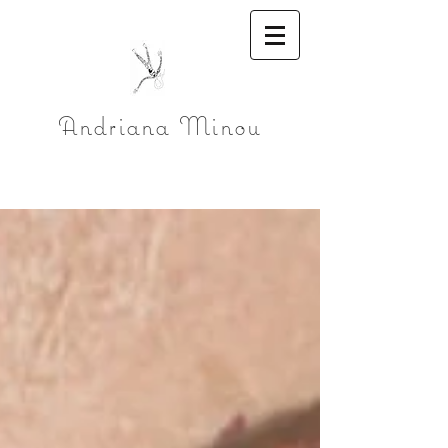
Andriana Minou