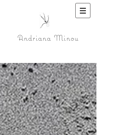
Andriana Minou